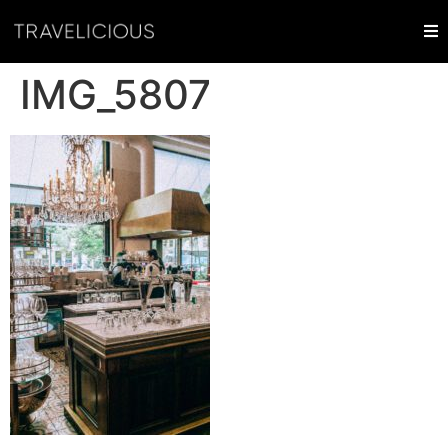
IMG_5807