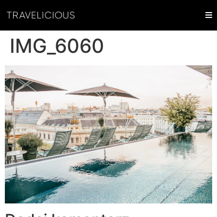
IMG_6060