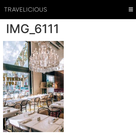
IMG_6111