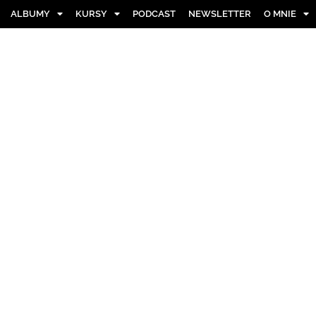
ALBUMY
KURSY
PODCAST
NEWSLETTER
O MNIE