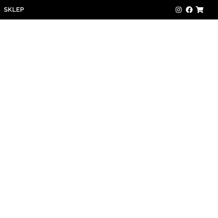
SKLEP