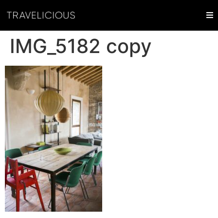
IMG_5182 copy