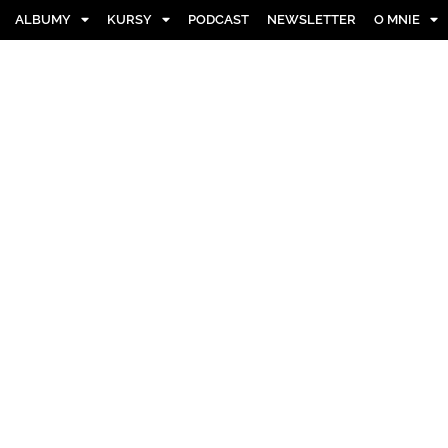
ALBUMY
KURSY
PODCAST
NEWSLETTER
O MNIE