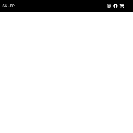
SKLEP