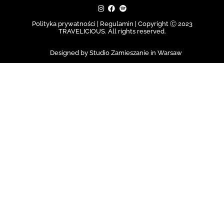
Polityka prywatności | Regulamin |
Copyright Ⓒ 2023
TRAVELICIOUS. All rights reserved.
Designed by Studio Zamieszanie in Warsaw