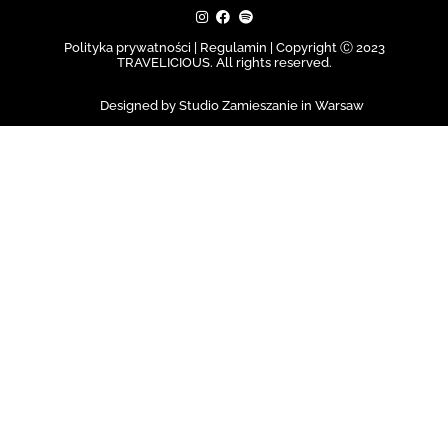
Polityka prywatności | Regulamin |
Copyright Ⓒ 2023
TRAVELICIOUS. All rights reserved.
Designed by Studio Zamieszanie in Warsaw