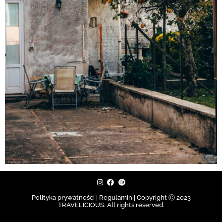
Polityka prywatności | Regulamin |
Copyright Ⓒ 2023
TRAVELICIOUS. All rights reserved.