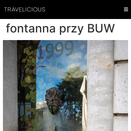
fontanna przy BUW