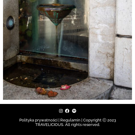
Polityka prywatności | Regulamin |
Copyright Ⓒ 2023
TRAVELICIOUS. All rights reserved.