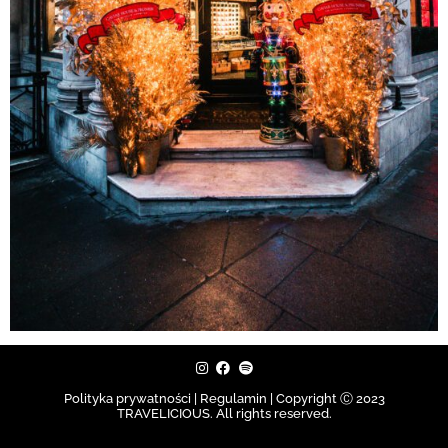
Polityka prywatności | Regulamin |
Copyright Ⓒ 2023
TRAVELICIOUS. All rights reserved.