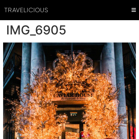
IMG_6905