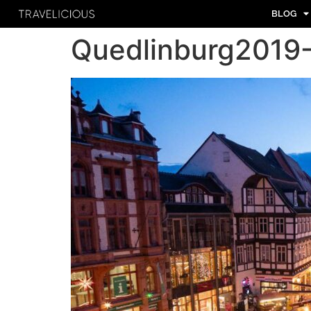
BLOG
Quedlinburg2019-