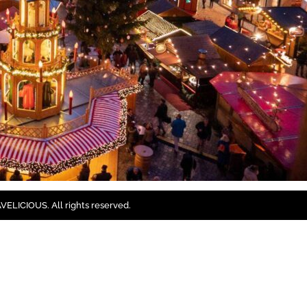
ELICIOUS. All rights reserved.