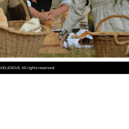
ELICIOUS. All rights reserved.