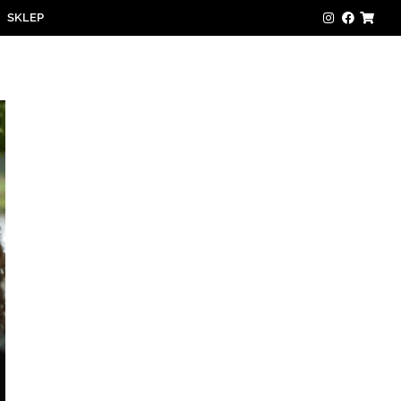
SKLEP