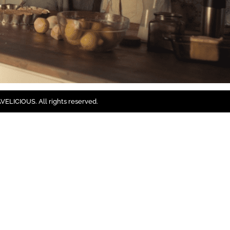
ELICIOUS. All rights reserved.