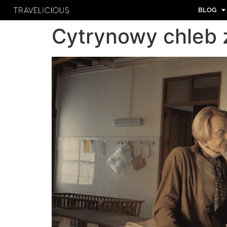
BLOG
Cytrynowy chleb 