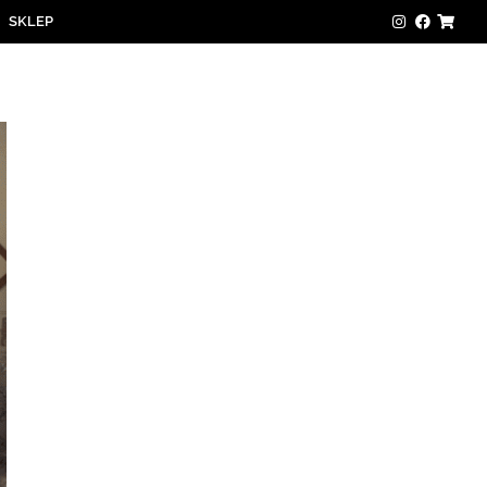
SKLEP