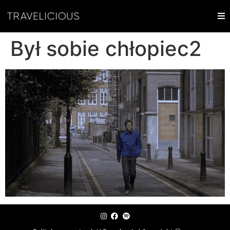
Był sobie chłopiec2