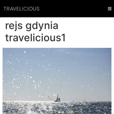
rejs gdynia
travelicious1