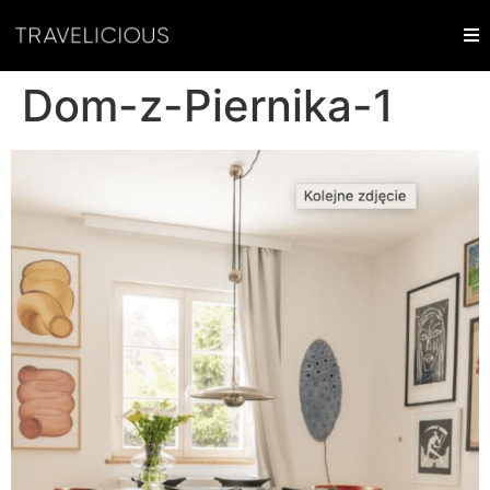
Dom-z-Piernika-1