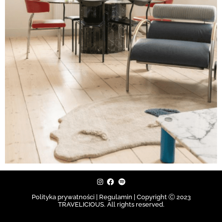
Polityka prywatności | Regulamin |
Copyright Ⓒ 2023
TRAVELICIOUS. All rights reserved.