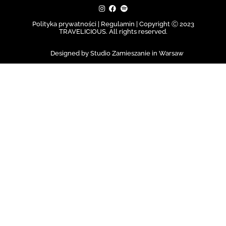
Polityka prywatności | Regulamin |
Copyright Ⓒ 2023
TRAVELICIOUS. All rights reserved.
Designed by Studio Zamieszanie in Warsaw