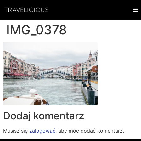
IMG_0378
Dodaj komentarz
Musisz się
zalogować
, aby móc dodać komentarz.