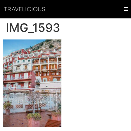
IMG_1593