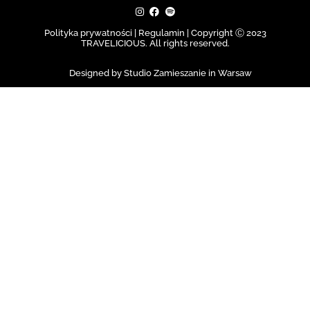
Polityka prywatności | Regulamin |
Copyright Ⓒ 2023
TRAVELICIOUS. All rights reserved.
Designed by Studio Zamieszanie in Warsaw