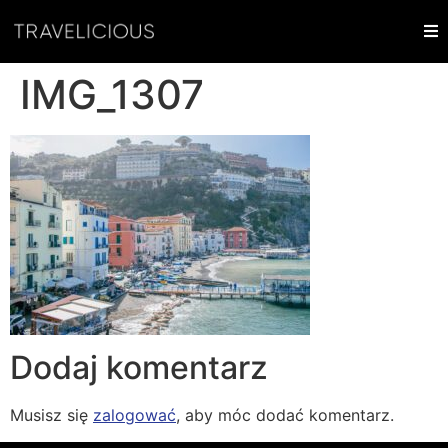
IMG_1307
Dodaj komentarz
Musisz się
zalogować
, aby móc dodać komentarz.