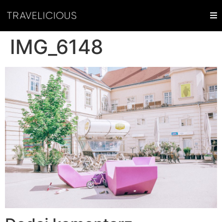
IMG_6148