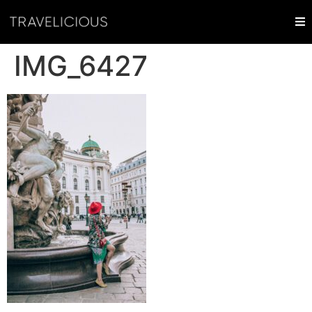
IMG_6427