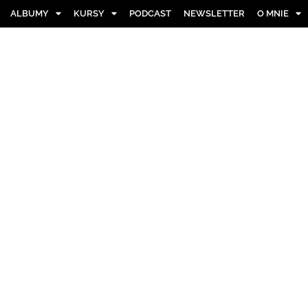
ALBUMY
KURSY
PODCAST
NEWSLETTER
O MNIE