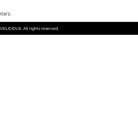
tarz.
ELICIOUS. All rights reserved.