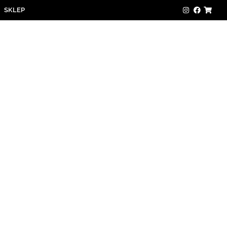
SKLEP