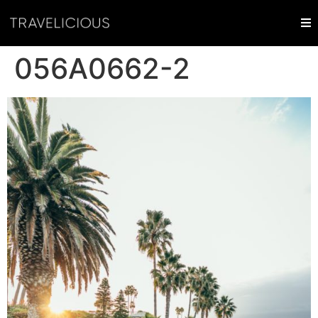
056A0662-2