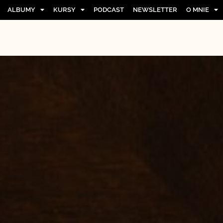
ALBUMY
KURSY
PODCAST
NEWSLETTER
O MNIE