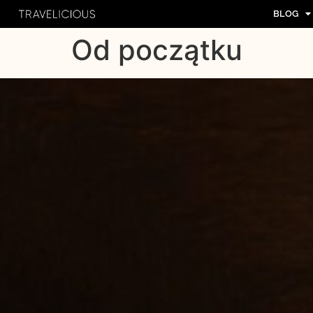
BLOG
Od początku