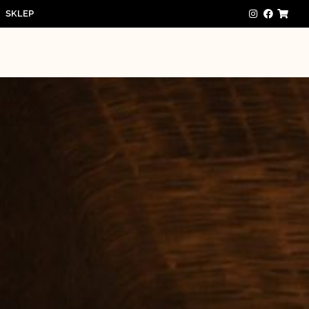
SKLEP