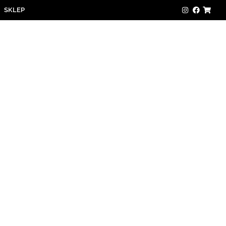
SKLEP