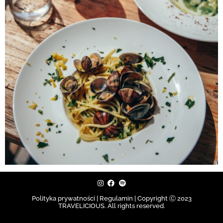
Polityka prywatności | Regulamin |
Copyright Ⓒ 2023
TRAVELICIOUS. All rights reserved.