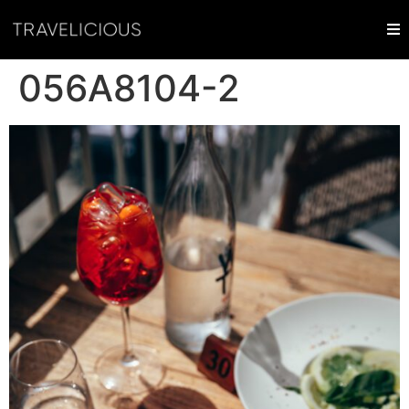
056A8104-2