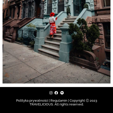
Polityka prywatności | Regulamin |
Copyright Ⓒ 2023
TRAVELICIOUS. All rights reserved.