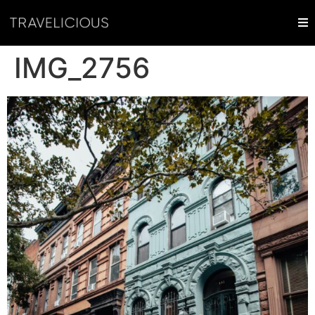
IMG_2756