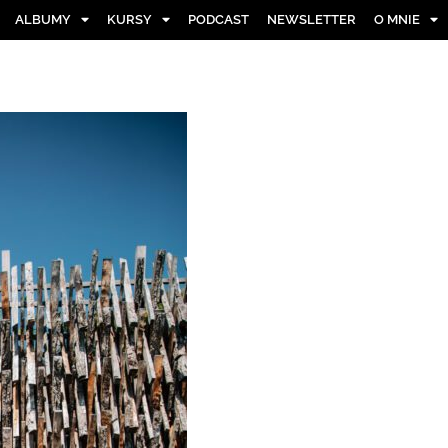
ALBUMY
KURSY
PODCAST
NEWSLETTER
O MNIE