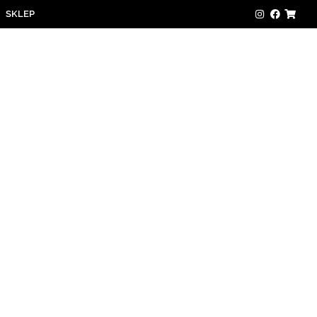
SKLEP