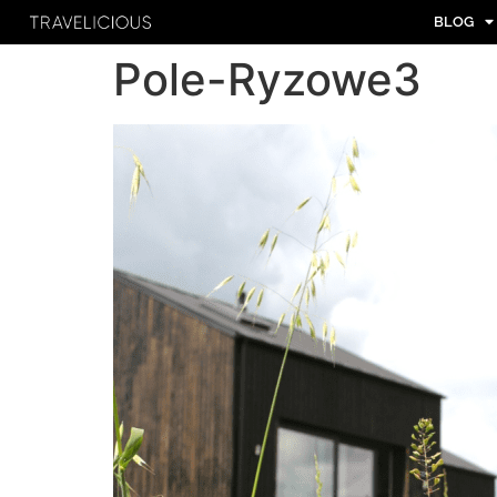
BLOG
Pole-Ryzowe3