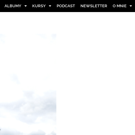
ALBUMY
KURSY
PODCAST
NEWSLETTER
O MNIE