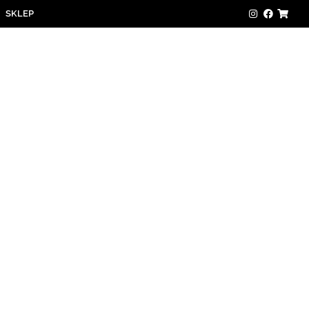
SKLEP