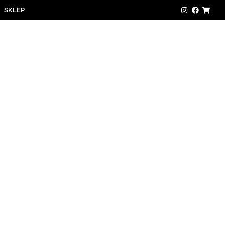
SKLEP