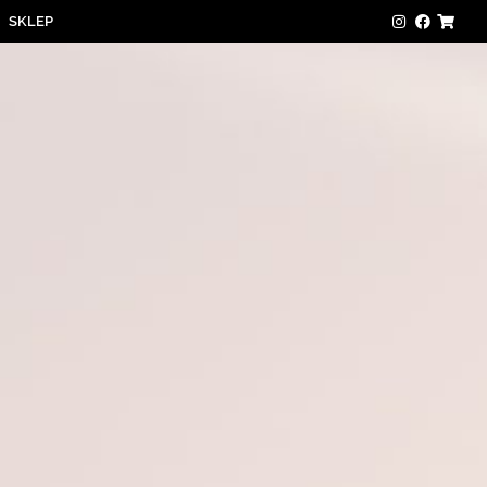
SKLEP