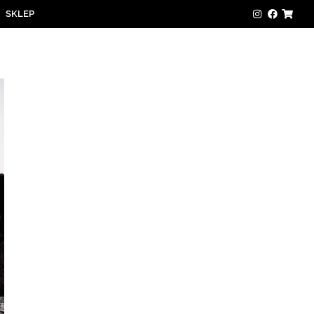
SKLEP