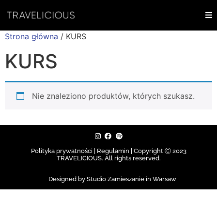
Strona główna
/ KURS
KURS
Nie znaleziono produktów, których szukasz.
Polityka prywatności | Regulamin |
Copyright Ⓒ 2023
TRAVELICIOUS. All rights reserved.
Designed by Studio Zamieszanie in Warsaw