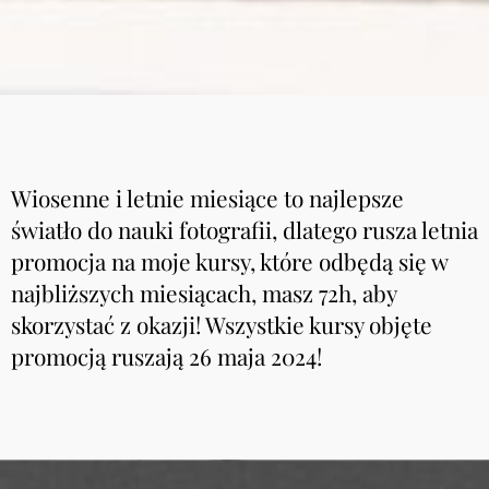
Wiosenne i letnie miesiące to najlepsze
światło do nauki fotografii, dlatego rusza letnia
promocja na moje kursy, które odbędą się w
najbliższych miesiącach, masz 72h, aby
skorzystać z okazji! Wszystkie kursy objęte
promocją ruszają 26 maja 2024!