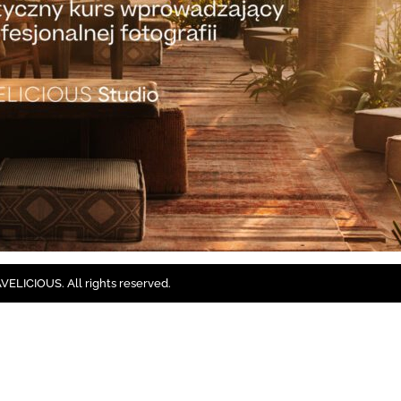
ELICIOUS. All rights reserved.