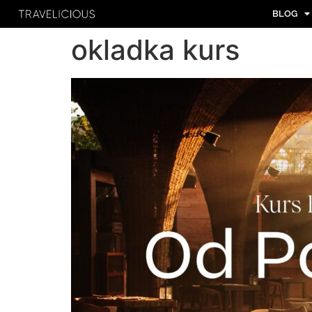
BLOG
okladka kurs