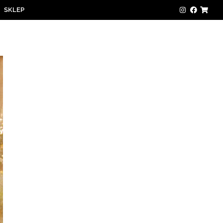
SKLEP