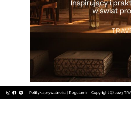
Polityka prywatności
|
Regulamin |
Copyright Ⓒ 2023 TRAV