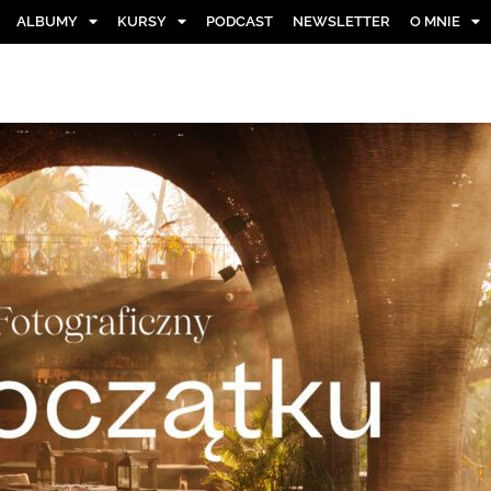
ALBUMY
KURSY
PODCAST
NEWSLETTER
O MNIE