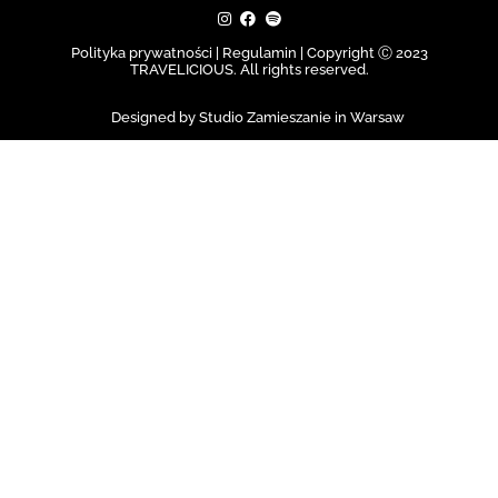
Polityka prywatności | Regulamin |
Copyright Ⓒ 2023
TRAVELICIOUS. All rights reserved.
Designed by Studio Zamieszanie in Warsaw