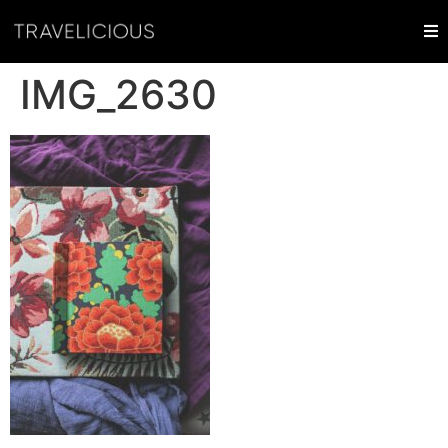
IMG_2630