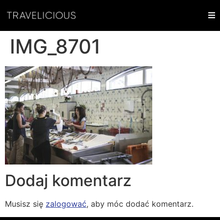
IMG_8701
Dodaj komentarz
Musisz się
zalogować
, aby móc dodać komentarz.