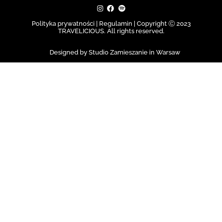
Polityka prywatności | Regulamin |
Copyright Ⓒ 2023
TRAVELICIOUS. All rights reserved.
Designed by Studio Zamieszanie in Warsaw