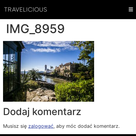
IMG_8959
Dodaj komentarz
Musisz się
zalogować
, aby móc dodać komentarz.