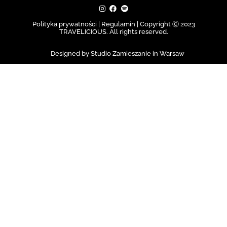
Polityka prywatności | Regulamin |
Copyright Ⓒ 2023
TRAVELICIOUS. All rights reserved.
Designed by Studio Zamieszanie in Warsaw