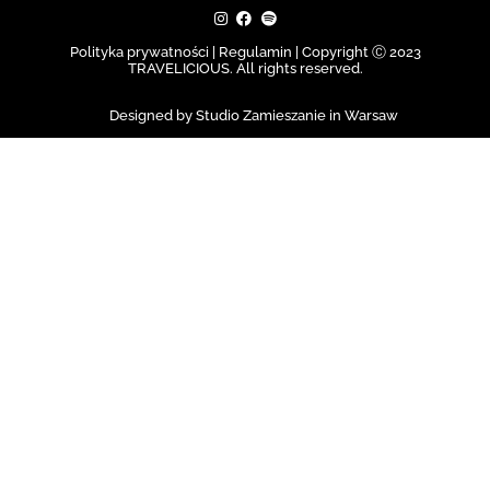
Polityka prywatności | Regulamin |
Copyright Ⓒ 2023
TRAVELICIOUS. All rights reserved.
Designed by Studio Zamieszanie in Warsaw