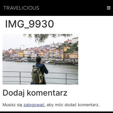
IMG_9930
Dodaj komentarz
Musisz się
zalogować
, aby móc dodać komentarz.