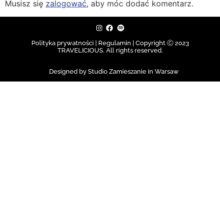
Musisz się
zalogować
, aby móc dodać komentarz.
Polityka prywatności | Regulamin |
Copyright Ⓒ 2023
TRAVELICIOUS. All rights reserved.
Designed by Studio Zamieszanie in Warsaw