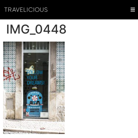
IMG_0448