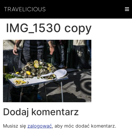
IMG_1530 copy
Dodaj komentarz
Musisz się
zalogować
, aby móc dodać komentarz.