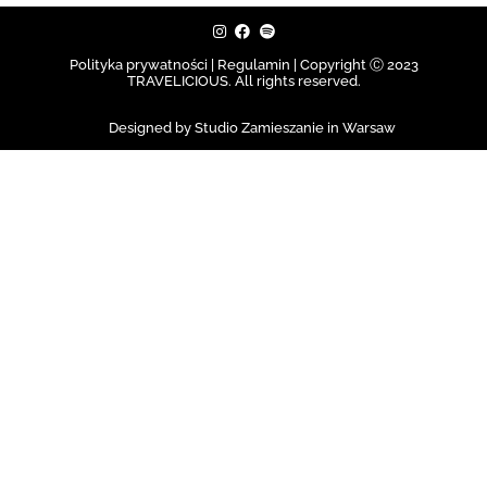
Polityka prywatności | Regulamin |
Copyright Ⓒ 2023
TRAVELICIOUS. All rights reserved.
Designed by Studio Zamieszanie in Warsaw