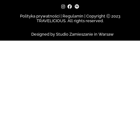
Polityka prywatności | Regulamin |
Copyright Ⓒ 2023
TRAVELICIOUS. All rights reserved.
Designed by Studio Zamieszanie in Warsaw