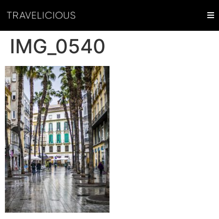
IMG_0540