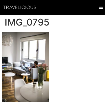
IMG_0795