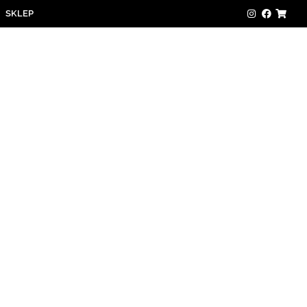
SKLEP