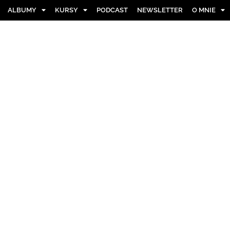
ALBUMY
KURSY
PODCAST
NEWSLETTER
O MNIE