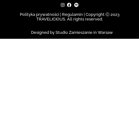
Polityka prywatności | Regulamin |
Copyright Ⓒ 2023
TRAVELICIOUS. All rights reserved.
Designed by Studio Zamieszanie in Warsaw