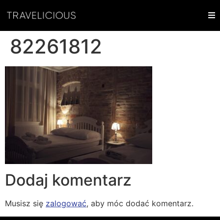
82261812
Dodaj komentarz
Musisz się
zalogować
, aby móc dodać komentarz.