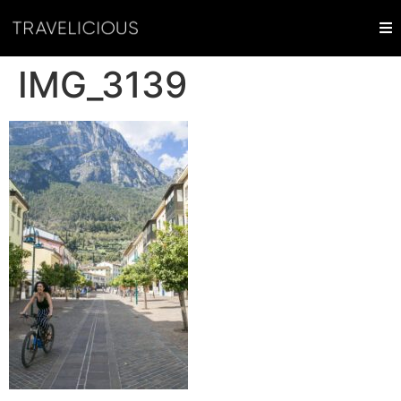
IMG_3139